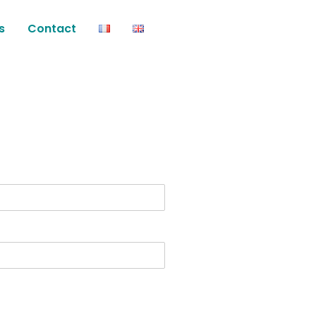
s
Contact