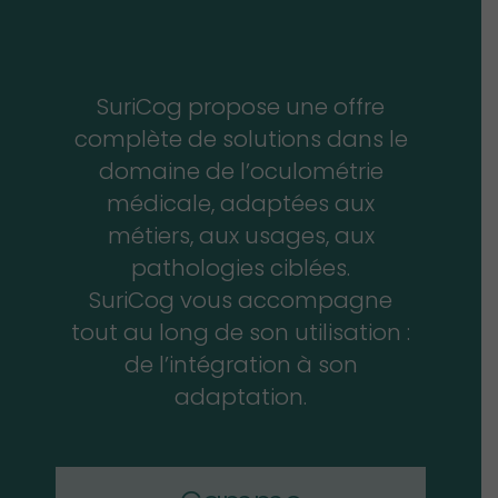
SuriCog propose une offre
complète de solutions dans le
domaine de l’oculométrie
médicale, adaptées aux
métiers, aux usages, aux
pathologies ciblées.
SuriCog vous accompagne
tout au long de son utilisation :
de l’intégration à son
adaptation.