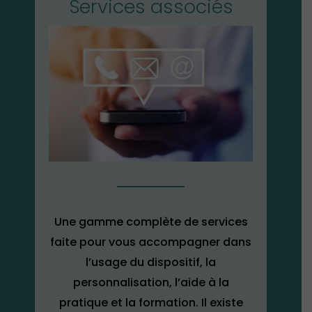
Services associés
Une gamme complète de services
faite pour vous accompagner dans
l’usage du dispositif, la
personnalisation, l’aide à la
pratique et la formation. Il existe