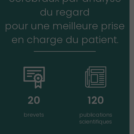
du regard
pour une meilleure prise
en charge du patient.
20
120
brevets
publications
scientifiques