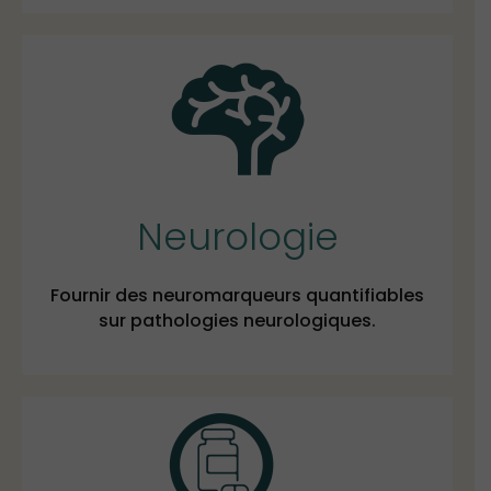
Neurologie
Fournir des neuromarqueurs quantifiables
sur pathologies neurologiques.