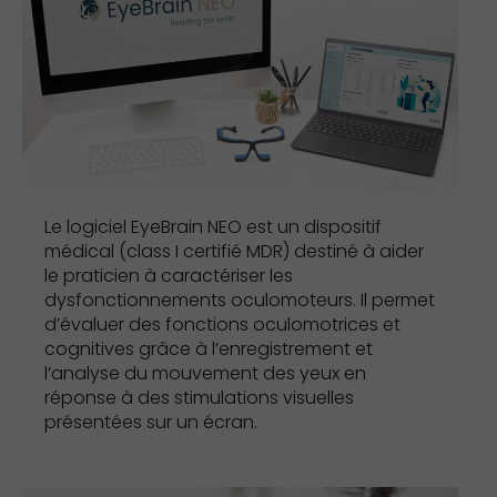
Le logiciel EyeBrain NEO est un dispositif
médical (
class I
certifié MDR) destiné à aider
le praticien à caractériser les
dysfonctionnements
oculomoteurs
. Il permet
d’évaluer des fonctions oculomotrices et
cognitives grâce à l’enregistrement et
l’analyse du mouvement des yeux en
réponse à des stimulations visuelles
présentées sur un écran.