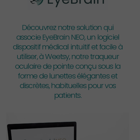
Découvrez notre solution qui
associe EyeBrain NEO, un logiciel
dispositif médical intuitif et facile à
utiliser, à Weetsy, notre traqueur
oculaire de pointe conçu sous la
forme de lunettes élégantes et
discrètes, habituelles pour vos
patients.