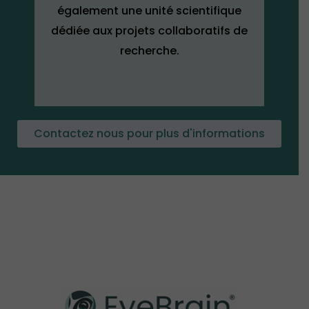
également une unité scientifique
dédiée aux projets collaboratifs de
recherche.
Contactez nous pour plus d'informations