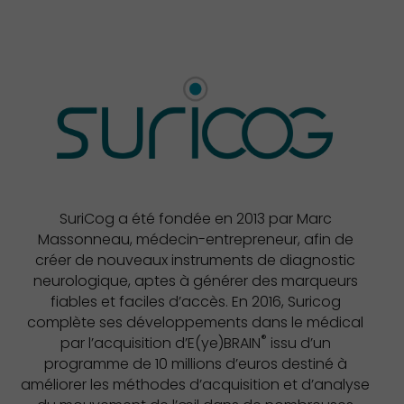
SuriCog a été fondée en 2013 par Marc
Massonneau, médecin-entrepreneur, afin de
créer de nouveaux instruments de diagnostic
neurologique, aptes à générer des marqueurs
fiables et faciles d’accès. En 2016, Suricog
complète ses développements dans le médical
®
par l’acquisition d’E(ye)BRAIN
issu d’un
programme de 10 millions d’euros destiné à
améliorer les méthodes d’acquisition et d’analyse