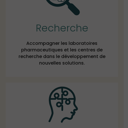
Recherche
Accompagner les laboratoires
pharmaceutiques et les centres de
recherche dans le développement de
nouvelles solutions.