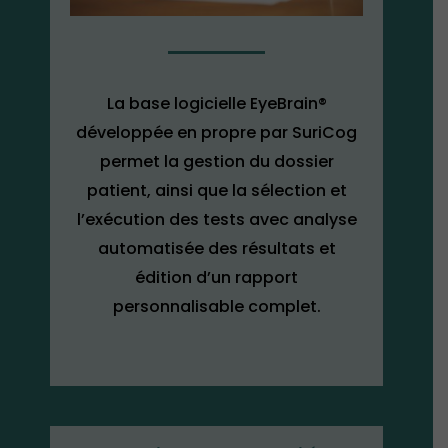
La base logicielle EyeBrain®
développée en propre par SuriCog
permet la gestion du dossier
patient, ainsi que la sélection et
l’exécution des tests avec analyse
automatisée des résultats et
édition d’un rapport
personnalisable complet.