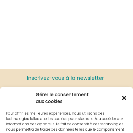
Inscrivez-vous à la newsletter :
Gérer le consentement
aux cookies
Pour offrir les meilleures expériences, nous utilisons des
technologies telles que les cookies pour stocker et/ou accéder aux
informations des appareils. Le fait de consentir à ces technologies
nous permettra de traiter des données telles que le comportement